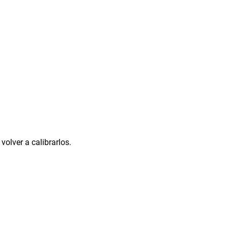
volver a calibrarlos.