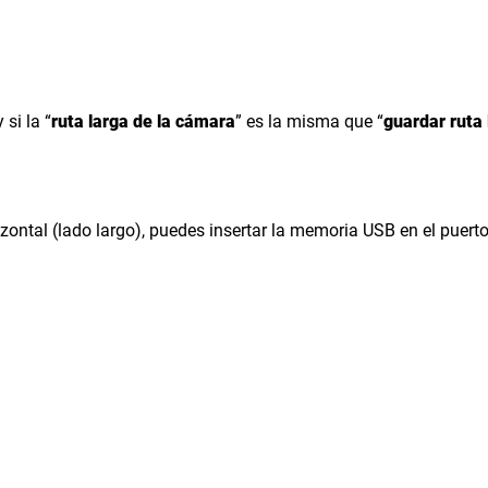
 si la “
ruta larga de la cámara
” es la misma que “
guardar ruta 
zontal (lado largo), puedes insertar la memoria USB en el puerto 