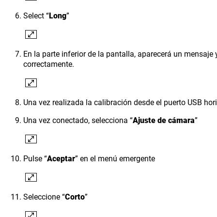
Select “
Long
”
En la parte inferior de la pantalla, aparecerá un mensaje y
correctamente.
Una vez realizada la calibración desde el puerto USB hori
Una vez conectado, selecciona “
Ajuste de cámara
”
Pulse “
Aceptar
” en el menú emergente
Seleccione “
Corto
”