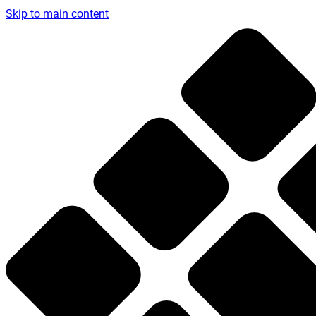
Skip to main content