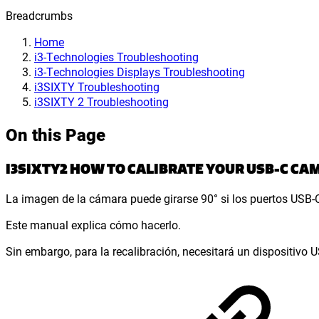
Breadcrumbs
Home
i3-Technologies Troubleshooting
i3-Technologies Displays Troubleshooting
i3SIXTY Troubleshooting
i3SIXTY 2 Troubleshooting
On this Page
I3SIXTY2 HOW TO CALIBRATE YOUR USB-C CAM
La imagen de la cámara puede girarse 90° si los puertos USB-C 
Este manual explica cómo hacerlo.
Sin embargo, para la recalibración, necesitará un dispositivo