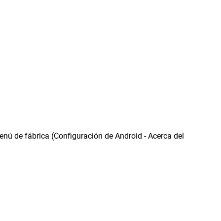
menú de fábrica (Configuración de Android - Acerca del