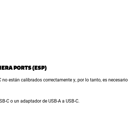
ERA PORTS (ESP)
no están calibrados correctamente y, por lo tanto, es necesario 
 USB-C o un adaptador de USB-A a USB-C.